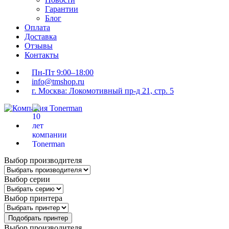
Гарантии
Блог
Оплата
Доставка
Отзывы
Контакты
Пн-Пт 9:00–18:00
info@tmshop.ru
г. Москва: Локомотивный пр-д 21, стр. 5
Выбор производителя
Выбор серии
Выбор принтера
Подобрать принтер
Выбор производителя