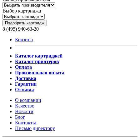
Выбор картриджа
Подобрать картридж
8 (495) 940-63-20
Корзина
Каталог картриджей
Каталог принтеров
Оплата
Произвольная оплата
Доставка
Гарантии
Отзывы
О компании
Качество
Новости
Блог
Контакты
Письмо директору