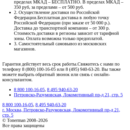
пределах МКАД – БЕСПЛАТНО. В пределах МКАД –
350 руб, за пределами – от 500 руб.
2. Осуществление доставки по Российской
Федерации.Бесплатная доставка в любую точку
Российской Федерации (при заказе от 50 000 р.).
Доставка до транспортной компании – от 300 р.
Стоимость доставки в регионы зависит от тарифной
зоны. Оплата возможна только предоплатой.
3. Самостоятельный самовывоз из московских
магазинов.
Гарантия действует весь срок работы.Свяжитесь с нами по
телефону 8 (800) 100-16-05 или 8 (495) 940-63-20. Вы также
можете выбрать обратный звонок или связь с онлайн-
консультантом.
8 800 100-16-05
,
8 495 940-63-20
Петровско-Разумовская, Локомотивный пр-д 21, стр. 5
8 800 100-16-05
,
8 495 940-63-20
г. Москва, Петровско-Разумовская, Локомотивный пр-д 21,
стр. 5
© Tonerman 2008–2026
Все права защищены