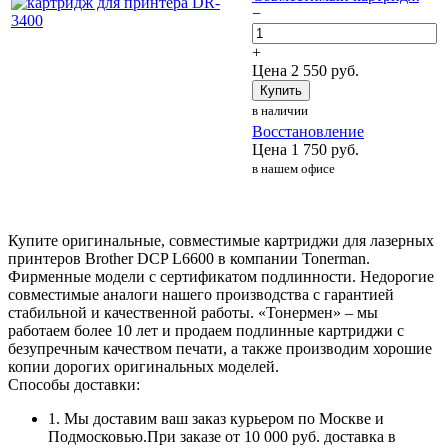
−
+
Цена
2 550
руб.
Купить
в наличии
Восстановление
Цена
1 750
руб.
в нашем офисе
Купите оригинальные, совместимые картриджи для лазерных
принтеров Brother DCP L6600 в компании Tonerman.
Фирменные модели с сертификатом подлинности. Недорогие
совместимые аналоги нашего производства с гарантией
стабильной и качественной работы. «Тонермен» – мы
работаем более 10 лет и продаем подлинные картриджи с
безупречным качеством печати, а также производим хорошие
копии дорогих оригинальных моделей.
Способы доставки:
1. Мы доставим ваш заказ курьером по Москве и
Подмосковью.При заказе от 10 000 руб. доставка в