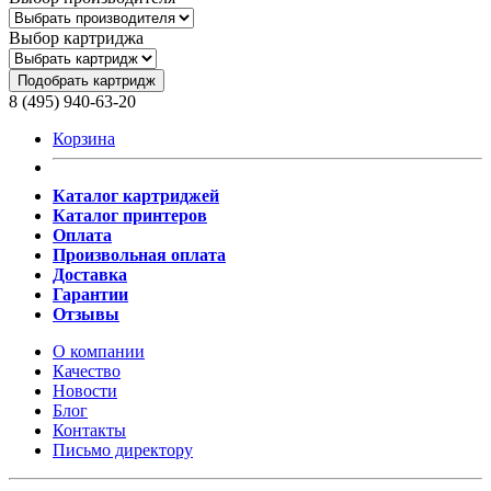
Выбор картриджа
Подобрать картридж
8 (495) 940-63-20
Корзина
Каталог картриджей
Каталог принтеров
Оплата
Произвольная оплата
Доставка
Гарантии
Отзывы
О компании
Качество
Новости
Блог
Контакты
Письмо директору