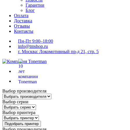
Гарантии
Блог
Оплата
Доставка
Отзывы
Контакты
Пн-Пт 9:00–18:00
info@tmshop.ru
г. Москва: Локомотивный пр-д 21, стр. 5
Выбор производителя
Выбор серии
Выбор принтера
Подобрать принтер
Выбор производителя