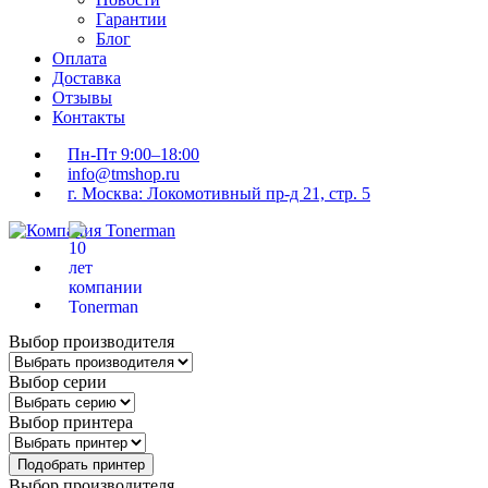
Гарантии
Блог
Оплата
Доставка
Отзывы
Контакты
Пн-Пт 9:00–18:00
info@tmshop.ru
г. Москва: Локомотивный пр-д 21, стр. 5
Выбор производителя
Выбор серии
Выбор принтера
Подобрать принтер
Выбор производителя