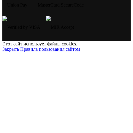
Этот сайт использует файлы cookies.
Закрыть
Правила пользования сайтом