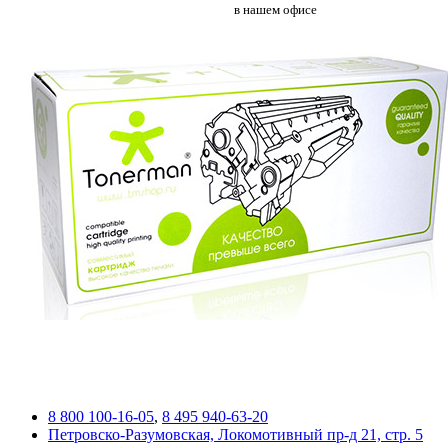
в нашем офисе
8 800 100-16-05
,
8 495 940-63-20
Петровско-Разумовская, Локомотивный пр-д 21, стр. 5