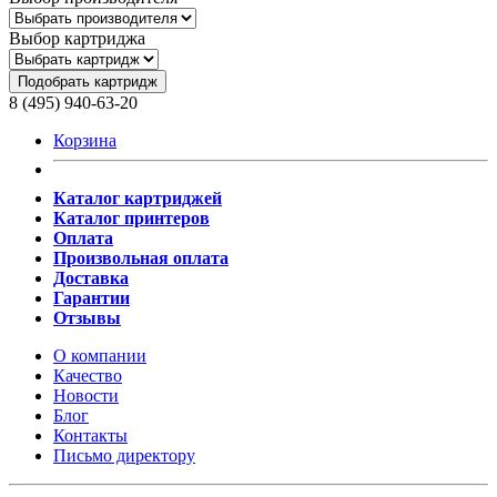
Выбор картриджа
Подобрать картридж
8 (495) 940-63-20
Корзина
Каталог картриджей
Каталог принтеров
Оплата
Произвольная оплата
Доставка
Гарантии
Отзывы
О компании
Качество
Новости
Блог
Контакты
Письмо директору