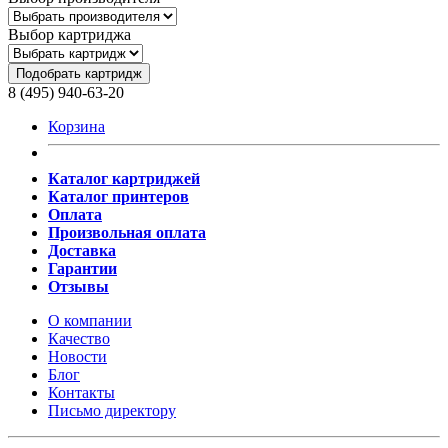
Выбор картриджа
Подобрать картридж
8 (495) 940-63-20
Корзина
Каталог картриджей
Каталог принтеров
Оплата
Произвольная оплата
Доставка
Гарантии
Отзывы
О компании
Качество
Новости
Блог
Контакты
Письмо директору