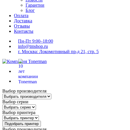
Гарантии
Блог
Оплата
Доставка
Отзывы
Контакты
Пн-Пт 9:00–18:00
info@tmshop.ru
г. Москва: Локомотивный пр-д 21, стр. 5
Выбор производителя
Выбор серии
Выбор принтера
Подобрать принтер
Выбор производителя