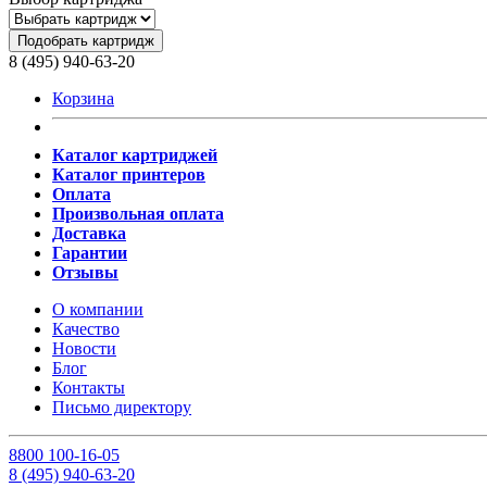
Подобрать картридж
8 (495) 940-63-20
Корзина
Каталог картриджей
Каталог принтеров
Оплата
Произвольная оплата
Доставка
Гарантии
Отзывы
О компании
Качество
Новости
Блог
Контакты
Письмо директору
8
800
100-16-05
8
(495)
940-63-20