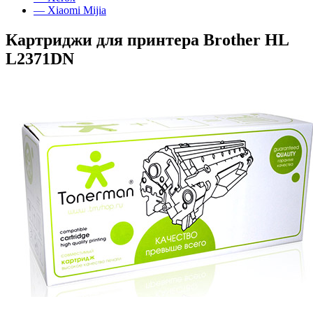
— Xiaomi Mijia
Картриджи для принтера Brother HL
L2371DN