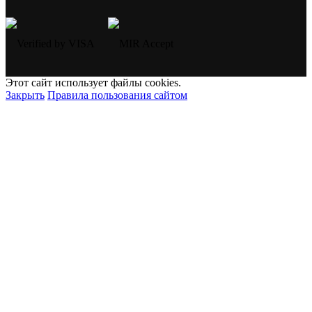
Этот сайт использует файлы cookies.
Закрыть
Правила пользования сайтом