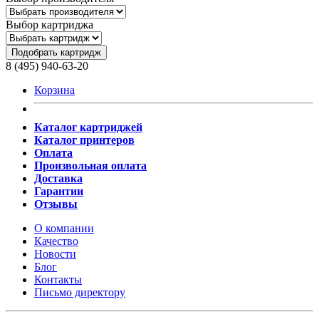
Выбор картриджа
Подобрать картридж
8 (495) 940-63-20
Корзина
Каталог картриджей
Каталог принтеров
Оплата
Произвольная оплата
Доставка
Гарантии
Отзывы
О компании
Качество
Новости
Блог
Контакты
Письмо директору