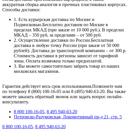
аккуратная сборка аналогов в прочных пластиковых корпусах.
Способы доставки:
1. Есть курьерская доставка по Москве и
Подмосковью.Бесплатно доставим по Москве в
пределах МКАД (при заказе от 10 000 руб.). В пределах
МКАД – 350 руб, за пределами – от 500 руб.
2. Осуществление доставки по России.Бесплатная
доставка в любую точку России (при заказе от 50 000
рублей). Доставка до транспортной компании – от 300 р.
Стоимость доставки в регионы зависит от тарифной
зоны. Оплата возможна только предоплатой.
3. Вы можете самостоятельно забрать товар из наших
московских магазинов.
Гарантия действует весь срок использования.Позвоните нам
по телефону 8 (800) 100-16-05 или 8 (495) 940-63-20. Вы также
можете заказать обратный звонок или задать вопрос онлайн-
консультанту.
8 800 100-16-05
,
8 495 940-63-20
Петровско-Разумовская, Локомотивный пр-д 21, стр. 5
8 800 100-16-05
,
8 495 940-63-20