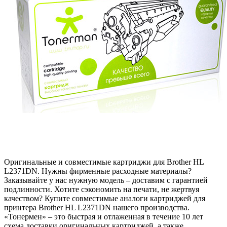
Оригинальные и совместимые картриджи для Brother HL
L2371DN. Нужны фирменные расходные материалы?
Заказывайте у нас нужную модель – доставим с гарантией
подлинности. Хотите сэкономить на печати, не жертвуя
качеством? Купите совместимые аналоги картриджей для
принтера Brother HL L2371DN нашего производства.
«Тонермен» – это быстрая и отлаженная в течение 10 лет
схема доставки оригинальных картриджей, а также