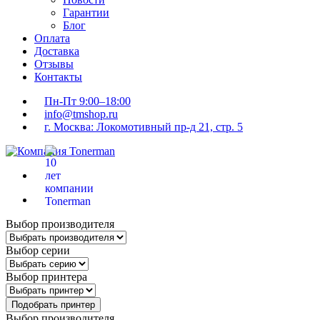
Гарантии
Блог
Оплата
Доставка
Отзывы
Контакты
Пн-Пт 9:00–18:00
info@tmshop.ru
г. Москва: Локомотивный пр-д 21, стр. 5
Выбор производителя
Выбор серии
Выбор принтера
Подобрать принтер
Выбор производителя