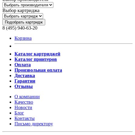
Выбор картриджа
Подобрать картридж
8 (495) 940-63-20
Корзина
Каталог картриджей
Каталог принтеров
Оплата
Произвольная оплата
Доставка
Гарантии
Отзывы
О компании
Качество
Новости
Блог
Контакты
Письмо директору