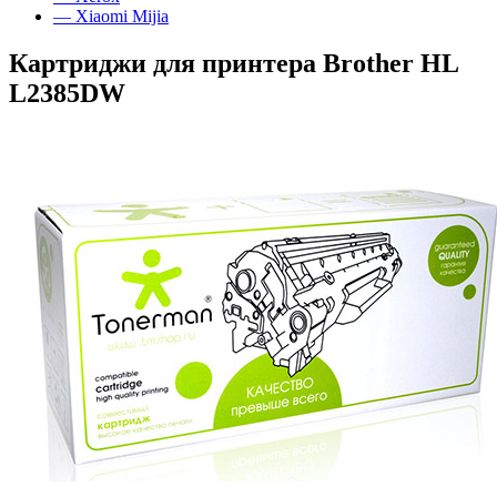
— Xiaomi Mijia
Картриджи для принтера Brother HL
L2385DW