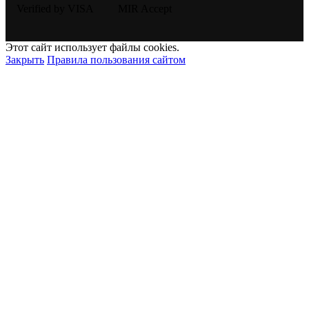
Этот сайт использует файлы cookies.
Закрыть
Правила пользования сайтом