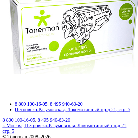
8 800 100-16-05
,
8 495 940-63-20
Петровско-Разумовская, Локомотивный пр-д 21, стр. 5
8 800 100-16-05
,
8 495 940-63-20
г. Москва, Петровско-Разумовская, Локомотивный пр-д 21,
стр. 5
© Tonerman 2008–2026