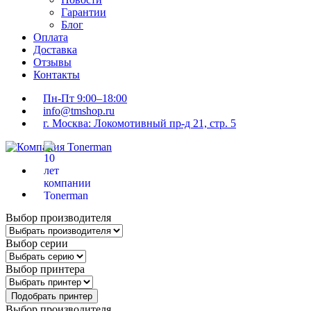
Гарантии
Блог
Оплата
Доставка
Отзывы
Контакты
Пн-Пт 9:00–18:00
info@tmshop.ru
г. Москва: Локомотивный пр-д 21, стр. 5
Выбор производителя
Выбор серии
Выбор принтера
Подобрать принтер
Выбор производителя