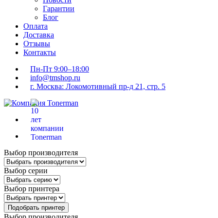
Гарантии
Блог
Оплата
Доставка
Отзывы
Контакты
Пн-Пт 9:00–18:00
info@tmshop.ru
г. Москва: Локомотивный пр-д 21, стр. 5
Выбор производителя
Выбор серии
Выбор принтера
Подобрать принтер
Выбор производителя