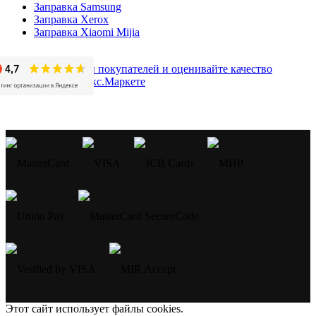
Заправка Samsung
Заправка Xerox
Заправка Xiaomi Mijia
Этот сайт использует файлы cookies.