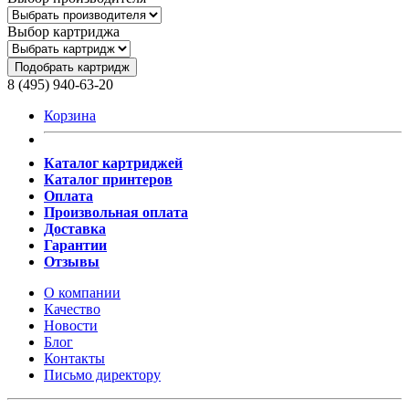
Выбор картриджа
Подобрать картридж
8 (495) 940-63-20
Корзина
Каталог картриджей
Каталог принтеров
Оплата
Произвольная оплата
Доставка
Гарантии
Отзывы
О компании
Качество
Новости
Блог
Контакты
Письмо директору