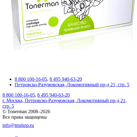
8 800 100-16-05
,
8 495 940-63-20
Петровско-Разумовская, Локомотивный пр-д 21, стр. 5
8 800 100-16-05
,
8 495 940-63-20
г. Москва, Петровско-Разумовская, Локомотивный пр-д 21,
стр. 5
© Tonerman 2008–2026
Все права защищены
info@tmshop.ru