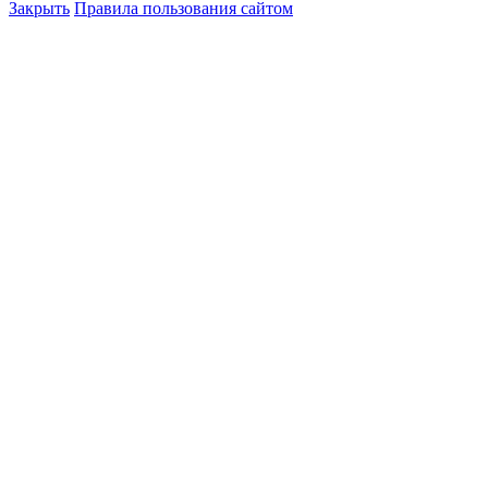
Закрыть
Правила пользования сайтом