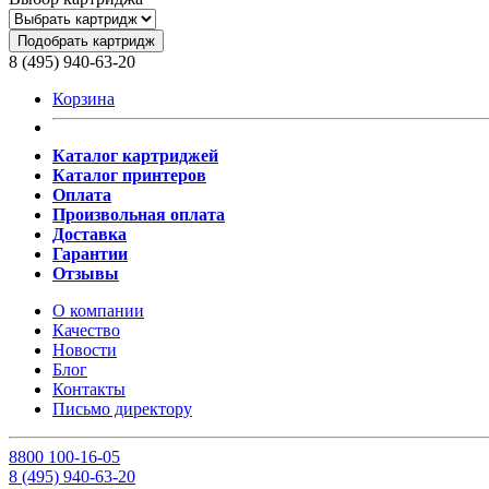
Подобрать картридж
8 (495) 940-63-20
Корзина
Каталог картриджей
Каталог принтеров
Оплата
Произвольная оплата
Доставка
Гарантии
Отзывы
О компании
Качество
Новости
Блог
Контакты
Письмо директору
8
800
100-16-05
8
(495)
940-63-20