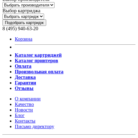
Выбор картриджа
Подобрать картридж
8 (495) 940-63-20
Корзина
Каталог картриджей
Каталог принтеров
Оплата
Произвольная оплата
Доставка
Гарантии
Отзывы
О компании
Качество
Новости
Блог
Контакты
Письмо директору