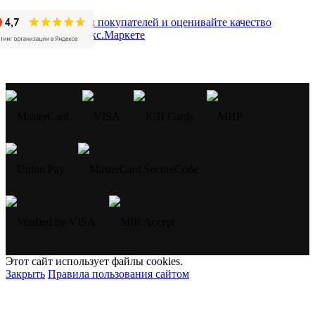
Этот сайт использует файлы cookies.
Закрыть
Правила пользования сайтом