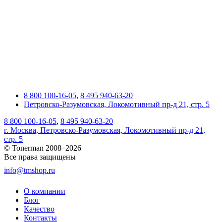
8 800 100-16-05
,
8 495 940-63-20
Петровско-Разумовская, Локомотивный пр-д 21, стр. 5
8 800 100-16-05
,
8 495 940-63-20
г. Москва, Петровско-Разумовская, Локомотивный пр-д 21,
стр. 5
© Tonerman 2008–2026
Все права защищены
info@tmshop.ru
О компании
Блог
Качество
Контакты