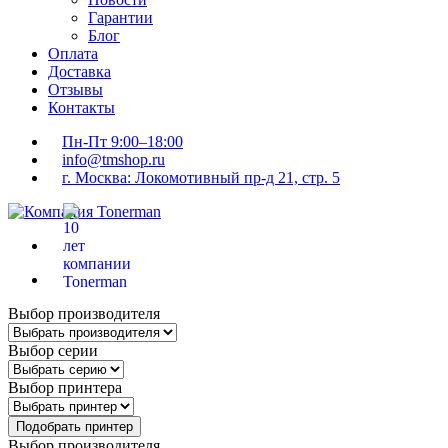
Гарантии
Блог
Оплата
Доставка
Отзывы
Контакты
Пн-Пт 9:00–18:00
info@tmshop.ru
г. Москва: Локомотивный пр-д 21, стр. 5
Выбор производителя
Выбор серии
Выбор принтера
Подобрать принтер
Выбор производителя