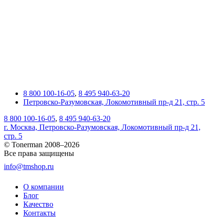
8 800 100-16-05
,
8 495 940-63-20
Петровско-Разумовская, Локомотивный пр-д 21, стр. 5
8 800 100-16-05
,
8 495 940-63-20
г. Москва, Петровско-Разумовская, Локомотивный пр-д 21,
стр. 5
© Tonerman 2008–2026
Все права защищены
info@tmshop.ru
О компании
Блог
Качество
Контакты