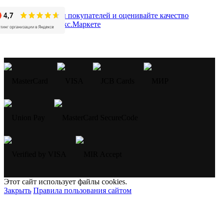
Этот сайт использует файлы cookies.
Закрыть
Правила пользования сайтом