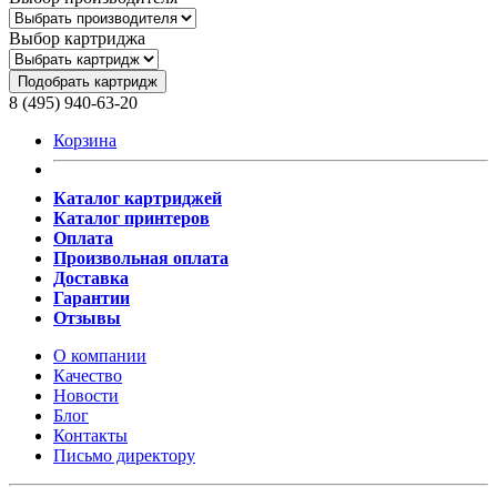
Выбор картриджа
Подобрать картридж
8 (495) 940-63-20
Корзина
Каталог картриджей
Каталог принтеров
Оплата
Произвольная оплата
Доставка
Гарантии
Отзывы
О компании
Качество
Новости
Блог
Контакты
Письмо директору