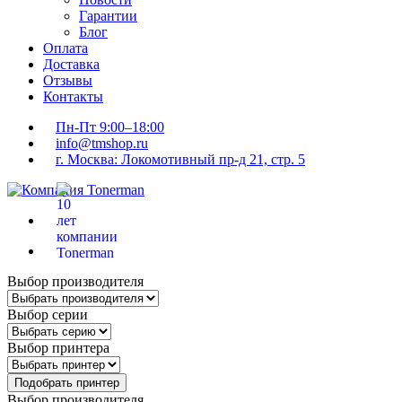
Гарантии
Блог
Оплата
Доставка
Отзывы
Контакты
Пн-Пт 9:00–18:00
info@tmshop.ru
г. Москва: Локомотивный пр-д 21, стр. 5
Выбор производителя
Выбор серии
Выбор принтера
Подобрать принтер
Выбор производителя