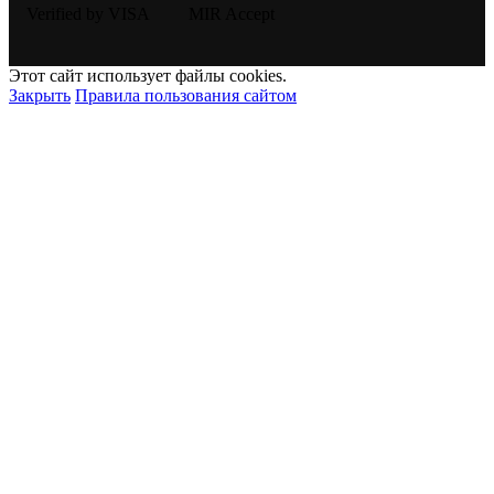
Этот сайт использует файлы cookies.
Закрыть
Правила пользования сайтом