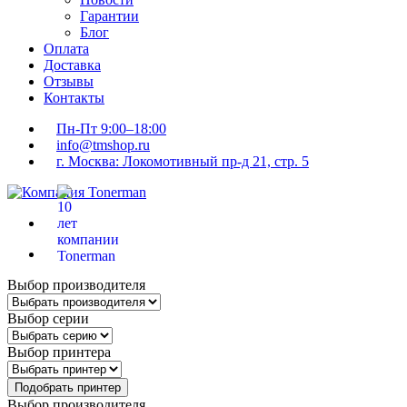
Гарантии
Блог
Оплата
Доставка
Отзывы
Контакты
Пн-Пт 9:00–18:00
info@tmshop.ru
г. Москва: Локомотивный пр-д 21, стр. 5
Выбор производителя
Выбор серии
Выбор принтера
Подобрать принтер
Выбор производителя