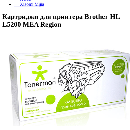
— Xiaomi Mijia
Картриджи для принтера Brother HL
L5200 MEA Region