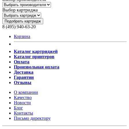
Выбор картриджа
Подобрать картридж
8 (495) 940-63-20
Корзина
Каталог картриджей
Каталог принтеров
Оплата
Произвольная оплата
Доставка
Гарантии
Отзывы
О компании
Качество
Новости
Блог
Контакты
Письмо директору