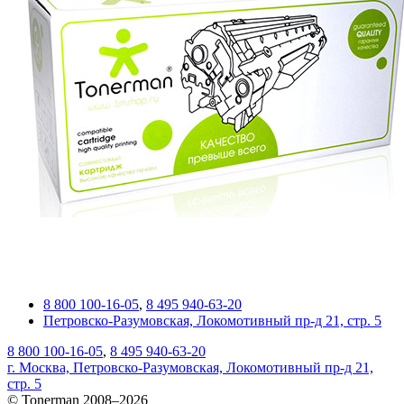
8 800 100-16-05
,
8 495 940-63-20
Петровско-Разумовская, Локомотивный пр-д 21, стр. 5
8 800 100-16-05
,
8 495 940-63-20
г. Москва, Петровско-Разумовская, Локомотивный пр-д 21,
стр. 5
© Tonerman 2008–2026