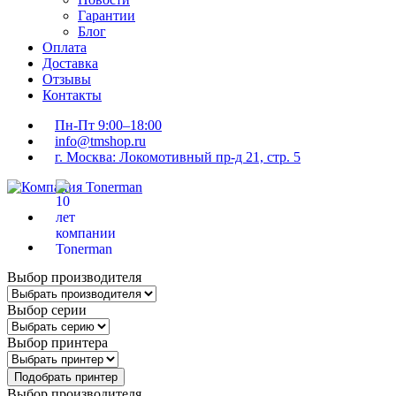
Гарантии
Блог
Оплата
Доставка
Отзывы
Контакты
Пн-Пт 9:00–18:00
info@tmshop.ru
г. Москва: Локомотивный пр-д 21, стр. 5
Выбор производителя
Выбор серии
Выбор принтера
Подобрать принтер
Выбор производителя