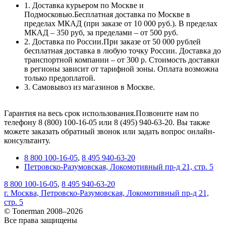
1. Доставка курьером по Москве и
Подмосковью.Бесплатная доставка по Москве в
пределах МКАД (при заказе от 10 000 руб.). В пределах
МКАД – 350 руб, за пределами – от 500 руб.
2. Доставка по России.При заказе от 50 000 рублей
бесплатная доставка в любую точку России. Доставка до
транспортной компании – от 300 р. Стоимость доставки
в регионы зависит от тарифной зоны. Оплата возможна
только предоплатой.
3. Самовывоз из магазинов в Москве.
Гарантия на весь срок использования.Позвоните нам по
телефону 8 (800) 100-16-05 или 8 (495) 940-63-20. Вы также
можете заказать обратный звонок или задать вопрос онлайн-
консультанту.
8 800 100-16-05
,
8 495 940-63-20
Петровско-Разумовская, Локомотивный пр-д 21, стр. 5
8 800 100-16-05
,
8 495 940-63-20
г. Москва, Петровско-Разумовская, Локомотивный пр-д 21,
стр. 5
© Tonerman 2008–2026
Все права защищены