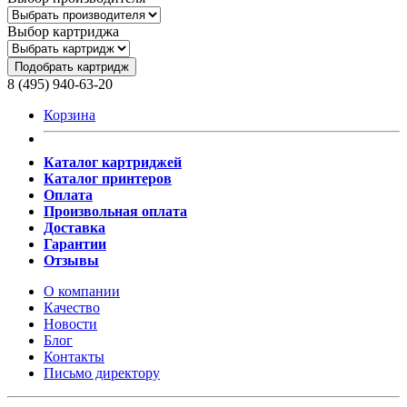
Выбор картриджа
Подобрать картридж
8 (495) 940-63-20
Корзина
Каталог картриджей
Каталог принтеров
Оплата
Произвольная оплата
Доставка
Гарантии
Отзывы
О компании
Качество
Новости
Блог
Контакты
Письмо директору