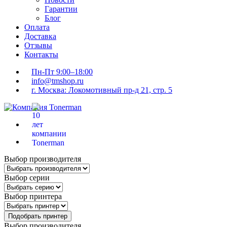
Гарантии
Блог
Оплата
Доставка
Отзывы
Контакты
Пн-Пт 9:00–18:00
info@tmshop.ru
г. Москва: Локомотивный пр-д 21, стр. 5
Выбор производителя
Выбор серии
Выбор принтера
Подобрать принтер
Выбор производителя