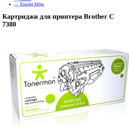
— Xiaomi Mijia
Картриджи для принтера Brother C
7380