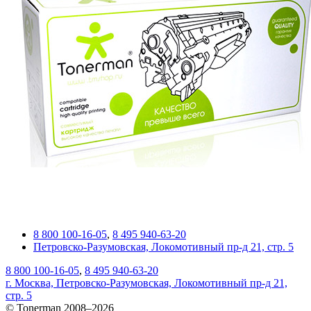
8 800 100-16-05
,
8 495 940-63-20
Петровско-Разумовская, Локомотивный пр-д 21, стр. 5
8 800 100-16-05
,
8 495 940-63-20
г. Москва, Петровско-Разумовская, Локомотивный пр-д 21,
стр. 5
© Tonerman 2008–2026