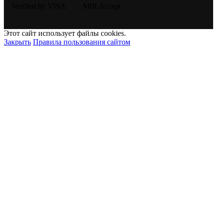
Этот сайт использует файлы cookies.
Закрыть
Правила пользования сайтом