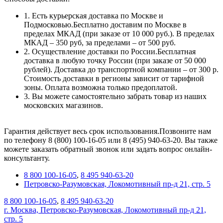
1. Есть курьерская доставка по Москве и
Подмосковью.Бесплатно доставим по Москве в
пределах МКАД (при заказе от 10 000 руб.). В пределах
МКАД – 350 руб, за пределами – от 500 руб.
2. Осуществление доставки по России.Бесплатная
доставка в любую точку России (при заказе от 50 000
рублей). Доставка до транспортной компании – от 300 р.
Стоимость доставки в регионы зависит от тарифной
зоны. Оплата возможна только предоплатой.
3. Вы можете самостоятельно забрать товар из наших
московских магазинов.
Гарантия действует весь срок использования.Позвоните нам
по телефону 8 (800) 100-16-05 или 8 (495) 940-63-20. Вы также
можете заказать обратный звонок или задать вопрос онлайн-
консультанту.
8 800 100-16-05
,
8 495 940-63-20
Петровско-Разумовская, Локомотивный пр-д 21, стр. 5
8 800 100-16-05
,
8 495 940-63-20
г. Москва, Петровско-Разумовская, Локомотивный пр-д 21,
стр. 5