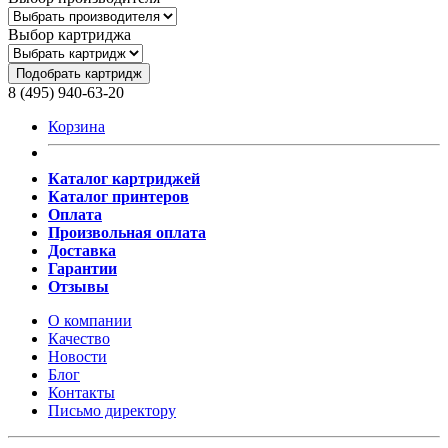
Выбор картриджа
Подобрать картридж
8 (495) 940-63-20
Корзина
Каталог картриджей
Каталог принтеров
Оплата
Произвольная оплата
Доставка
Гарантии
Отзывы
О компании
Качество
Новости
Блог
Контакты
Письмо директору