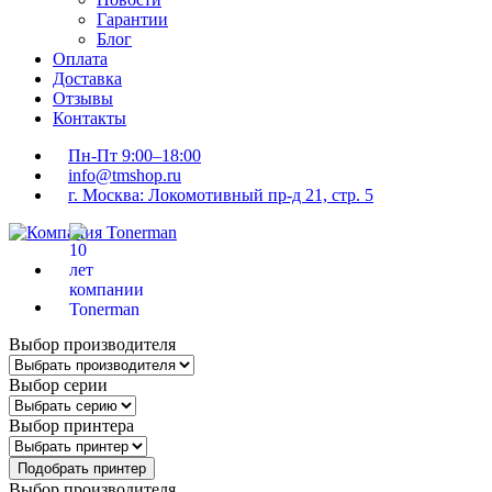
Гарантии
Блог
Оплата
Доставка
Отзывы
Контакты
Пн-Пт 9:00–18:00
info@tmshop.ru
г. Москва: Локомотивный пр-д 21, стр. 5
Выбор производителя
Выбор серии
Выбор принтера
Подобрать принтер
Выбор производителя