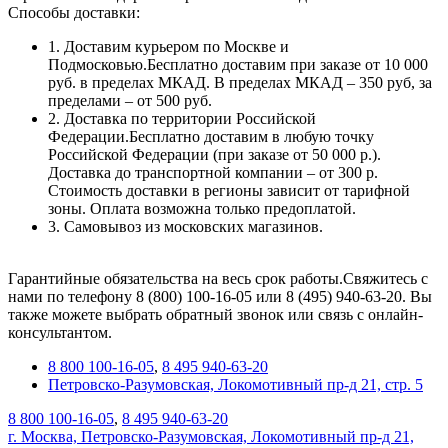
Способы доставки:
1. Доставим курьером по Москве и
Подмосковью.Бесплатно доставим при заказе от 10 000
руб. в пределах МКАД. В пределах МКАД – 350 руб, за
пределами – от 500 руб.
2. Доставка по территории Российской
Федерации.Бесплатно доставим в любую точку
Российской Федерации (при заказе от 50 000 р.).
Доставка до транспортной компании – от 300 р.
Стоимость доставки в регионы зависит от тарифной
зоны. Оплата возможна только предоплатой.
3. Самовывоз из московских магазинов.
Гарантийные обязательства на весь срок работы.Свяжитесь с
нами по телефону 8 (800) 100-16-05 или 8 (495) 940-63-20. Вы
также можете выбрать обратный звонок или связь с онлайн-
консультантом.
8 800 100-16-05
,
8 495 940-63-20
Петровско-Разумовская, Локомотивный пр-д 21, стр. 5
8 800 100-16-05
,
8 495 940-63-20
г. Москва, Петровско-Разумовская, Локомотивный пр-д 21,