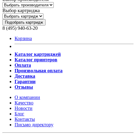
Выбор картриджа
Подобрать картридж
8 (495) 940-63-20
Корзина
Каталог картриджей
Каталог принтеров
Оплата
Произвольная оплата
Доставка
Гарантии
Отзывы
О компании
Качество
Новости
Блог
Контакты
Письмо директору