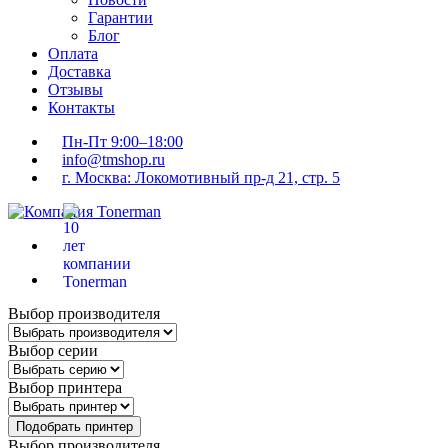
Гарантии
Блог
Оплата
Доставка
Отзывы
Контакты
Пн-Пт 9:00–18:00
info@tmshop.ru
г. Москва: Локомотивный пр-д 21, стр. 5
Выбор производителя
Выбор серии
Выбор принтера
Подобрать принтер
Выбор производителя