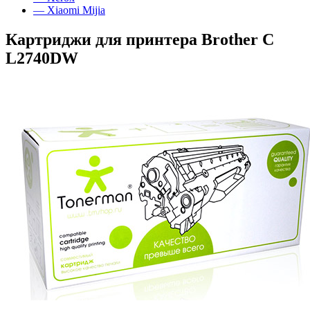
— Xiaomi Mijia
Картриджи для принтера Brother C
L2740DW