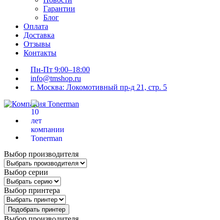
Гарантии
Блог
Оплата
Доставка
Отзывы
Контакты
Пн-Пт 9:00–18:00
info@tmshop.ru
г. Москва: Локомотивный пр-д 21, стр. 5
Выбор производителя
Выбор серии
Выбор принтера
Подобрать принтер
Выбор производителя