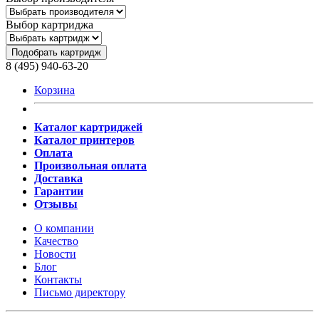
Выбор картриджа
Подобрать картридж
8 (495) 940-63-20
Корзина
Каталог картриджей
Каталог принтеров
Оплата
Произвольная оплата
Доставка
Гарантии
Отзывы
О компании
Качество
Новости
Блог
Контакты
Письмо директору