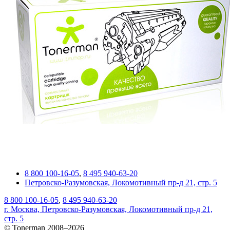
8 800 100-16-05
,
8 495 940-63-20
Петровско-Разумовская, Локомотивный пр-д 21, стр. 5
8 800 100-16-05
,
8 495 940-63-20
г. Москва, Петровско-Разумовская, Локомотивный пр-д 21,
стр. 5
© Tonerman 2008–2026