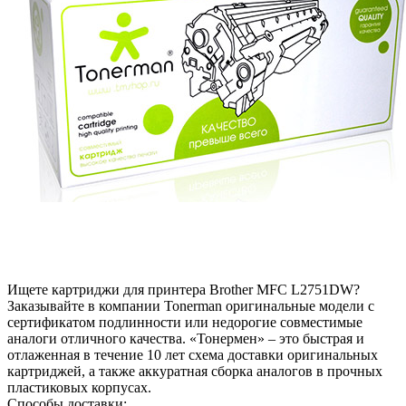
Ищете картриджи для принтера Brother MFC L2751DW?
Заказывайте в компании Tonerman оригинальные модели с
сертификатом подлинности или недорогие совместимые
аналоги отличного качества. «Тонермен» – это быстрая и
отлаженная в течение 10 лет схема доставки оригинальных
картриджей, а также аккуратная сборка аналогов в прочных
пластиковых корпусах.
Способы доставки: