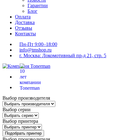
Гарантии
Блог
Оплата
Доставка
Отзывы
Контакты
Пн-Пт 9:00–18:00
info@tmshop.ru
г. Москва: Локомотивный пр-д 21, стр. 5
Выбор производителя
Выбор серии
Выбор принтера
Подобрать принтер
Выбор производителя