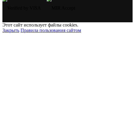
Этот сайт использует файлы cookies.
Закрыть
Правила пользования сайтом