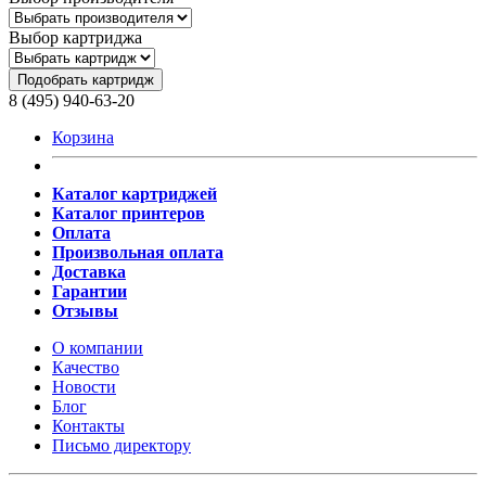
Выбор картриджа
Подобрать картридж
8 (495) 940-63-20
Корзина
Каталог картриджей
Каталог принтеров
Оплата
Произвольная оплата
Доставка
Гарантии
Отзывы
О компании
Качество
Новости
Блог
Контакты
Письмо директору