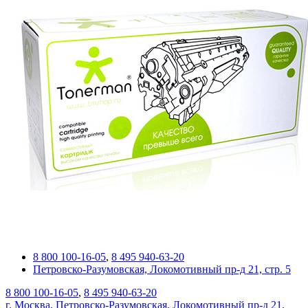
8 800 100-16-05
,
8 495 940-63-20
Петровско-Разумовская, Локомотивный пр-д 21, стр. 5
8 800 100-16-05
,
8 495 940-63-20
г. Москва, Петровско-Разумовская, Локомотивный пр-д 21,