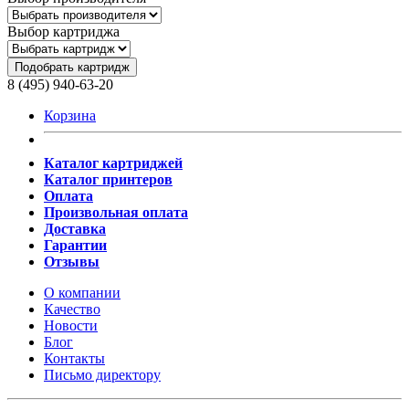
Выбор картриджа
Подобрать картридж
8 (495) 940-63-20
Корзина
Каталог картриджей
Каталог принтеров
Оплата
Произвольная оплата
Доставка
Гарантии
Отзывы
О компании
Качество
Новости
Блог
Контакты
Письмо директору