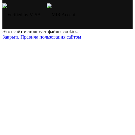
Этот сайт использует файлы cookies.
Закрыть
Правила пользования сайтом