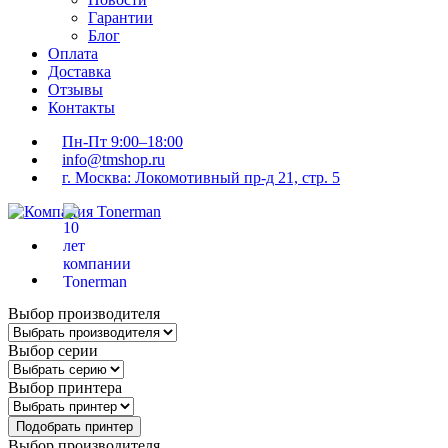
Гарантии
Блог
Оплата
Доставка
Отзывы
Контакты
Пн-Пт 9:00–18:00
info@tmshop.ru
г. Москва: Локомотивный пр-д 21, стр. 5
Выбор производителя
Выбор серии
Выбор принтера
Подобрать принтер
Выбор производителя