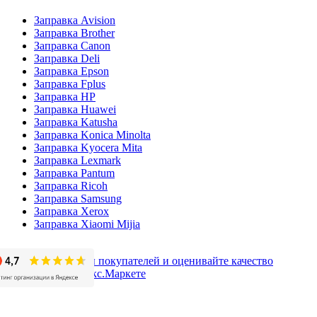
Заправка Avision
Заправка Brother
Заправка Canon
Заправка Deli
Заправка Epson
Заправка Fplus
Заправка HP
Заправка Huawei
Заправка Katusha
Заправка Konica Minolta
Заправка Kyocera Mita
Заправка Lexmark
Заправка Pantum
Заправка Ricoh
Заправка Samsung
Заправка Xerox
Заправка Xiaomi Mijia