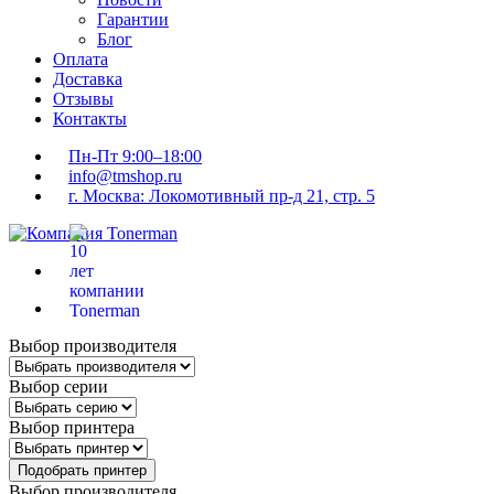
Гарантии
Блог
Оплата
Доставка
Отзывы
Контакты
Пн-Пт 9:00–18:00
info@tmshop.ru
г. Москва: Локомотивный пр-д 21, стр. 5
Выбор производителя
Выбор серии
Выбор принтера
Подобрать принтер
Выбор производителя