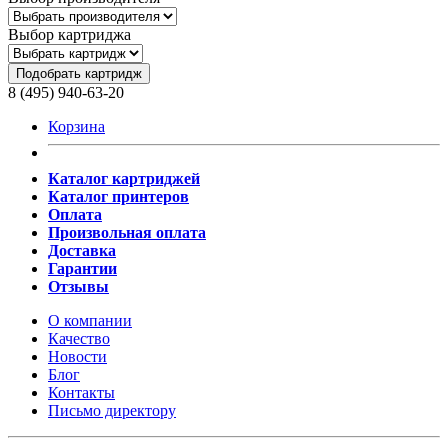
Выбор картриджа
Подобрать картридж
8 (495) 940-63-20
Корзина
Каталог картриджей
Каталог принтеров
Оплата
Произвольная оплата
Доставка
Гарантии
Отзывы
О компании
Качество
Новости
Блог
Контакты
Письмо директору