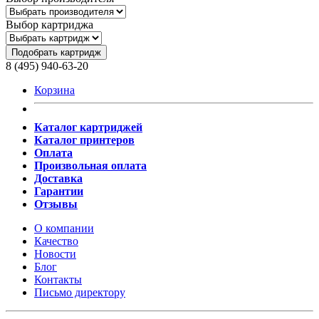
Выбор картриджа
Подобрать картридж
8 (495) 940-63-20
Корзина
Каталог картриджей
Каталог принтеров
Оплата
Произвольная оплата
Доставка
Гарантии
Отзывы
О компании
Качество
Новости
Блог
Контакты
Письмо директору