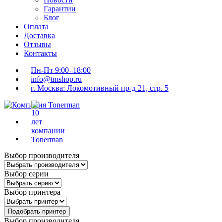
Гарантии
Блог
Оплата
Доставка
Отзывы
Контакты
Пн-Пт 9:00–18:00
info@tmshop.ru
г. Москва: Локомотивный пр-д 21, стр. 5
Выбор производителя
Выбор серии
Выбор принтера
Подобрать принтер
Выбор производителя