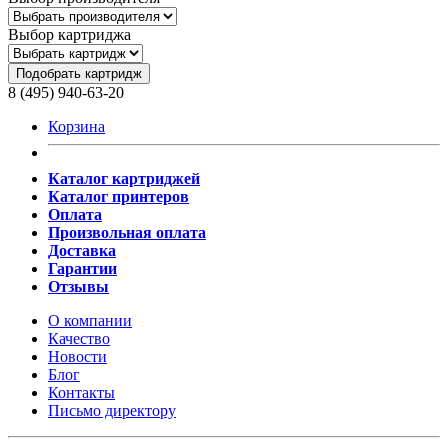
Выбор картриджа
Подобрать картридж
8 (495) 940-63-20
Корзина
Каталог картриджей
Каталог принтеров
Оплата
Произвольная оплата
Доставка
Гарантии
Отзывы
О компании
Качество
Новости
Блог
Контакты
Письмо директору