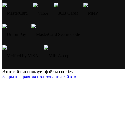
Этот сайт использует файлы cookies.
Закрыть
Правила пользования сайтом