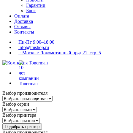
Гарантии
Блог
Оплата
Доставка
Отзывы
Контакты
Пн-Пт 9:00–18:00
info@tmshop.ru
г. Москва: Локомотивный пр-д 21, стр. 5
Выбор производителя
Выбор серии
Выбор принтера
Подобрать принтер
Выбор производителя