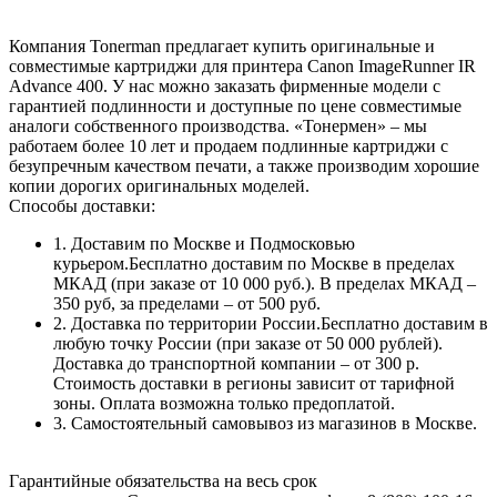
Компания Tonerman предлагает купить оригинальные и
совместимые картриджи для принтера Canon ImageRunner IR
Advance 400. У нас можно заказать фирменные модели с
гарантией подлинности и доступные по цене совместимые
аналоги собственного производства. «Тонермен» – мы
работаем более 10 лет и продаем подлинные картриджи с
безупречным качеством печати, а также производим хорошие
копии дорогих оригинальных моделей.
Способы доставки:
1. Доставим по Москве и Подмосковью
курьером.Бесплатно доставим по Москве в пределах
МКАД (при заказе от 10 000 руб.). В пределах МКАД –
350 руб, за пределами – от 500 руб.
2. Доставка по территории России.Бесплатно доставим в
любую точку России (при заказе от 50 000 рублей).
Доставка до транспортной компании – от 300 р.
Стоимость доставки в регионы зависит от тарифной
зоны. Оплата возможна только предоплатой.
3. Самостоятельный самовывоз из магазинов в Москве.
Гарантийные обязательства на весь срок