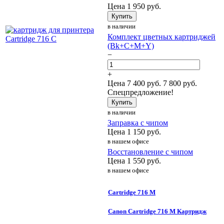
Цена
1 950
руб.
Купить
в наличии
Комплект цветных картриджей
(Bk+C+M+Y)
−
+
Цена
7 400
руб.
7 800 руб.
Спецпредложение!
Купить
в наличии
Заправка с чипом
Цена
1 150
руб.
в нашем офисе
Восстановление с чипом
Цена
1 550
руб.
в нашем офисе
Cartridge 716 M
Canon Cartridge 716 M Картридж