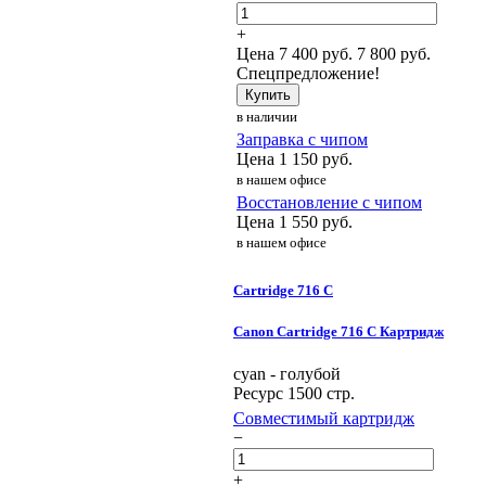
+
Цена
7 400
руб.
7 800 руб.
Спецпредложение!
Купить
в наличии
Заправка с чипом
Цена
1 150
руб.
в нашем офисе
Восстановление с чипом
Цена
1 550
руб.
в нашем офисе
Cartridge 716 C
Canon Cartridge 716 C Картридж
cyan - голубой
Ресурс 1500 стр.
Совместимый картридж
−
+