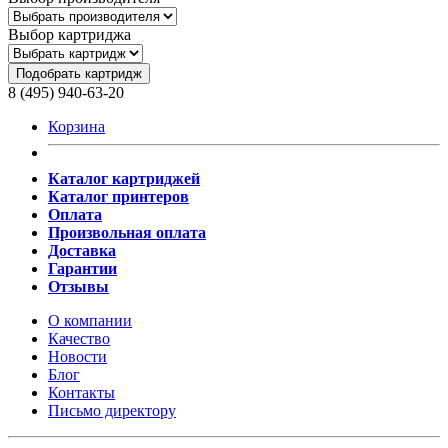
Выбор картриджа
Подобрать картридж
8 (495) 940-63-20
Корзина
Каталог картриджей
Каталог принтеров
Оплата
Произвольная оплата
Доставка
Гарантии
Отзывы
О компании
Качество
Новости
Блог
Контакты
Письмо директору