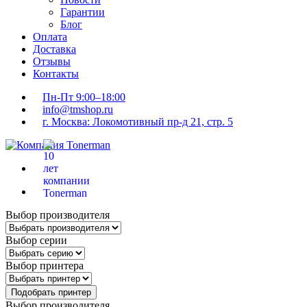
Гарантии
Блог
Оплата
Доставка
Отзывы
Контакты
Пн-Пт 9:00–18:00
info@tmshop.ru
г. Москва: Локомотивный пр-д 21, стр. 5
Выбор производителя
Выбор серии
Выбор принтера
Подобрать принтер
Выбор производителя