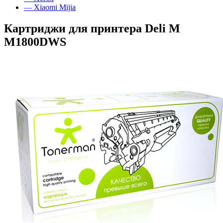
— Xiaomi Mijia
Картриджи для принтера Deli M
M1800DWS