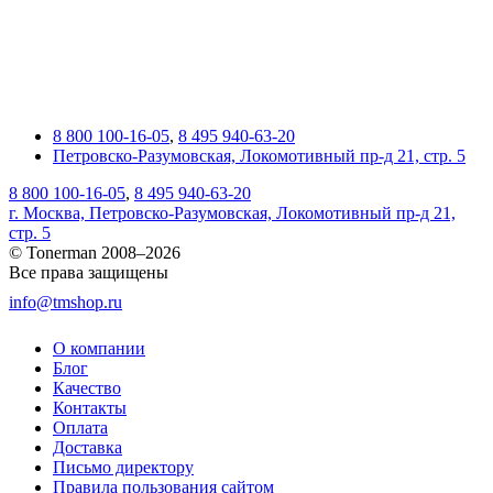
8 800 100-16-05
,
8 495 940-63-20
Петровско-Разумовская, Локомотивный пр-д 21, стр. 5
8 800 100-16-05
,
8 495 940-63-20
г. Москва, Петровско-Разумовская, Локомотивный пр-д 21,
стр. 5
© Tonerman 2008–2026
Все права защищены
info@tmshop.ru
О компании
Блог
Качество
Контакты
Оплата
Доставка
Письмо директору
Правила пользования сайтом