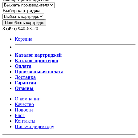
Выбор картриджа
Подобрать картридж
8 (495) 940-63-20
Корзина
Каталог картриджей
Каталог принтеров
Оплата
Произвольная оплата
Доставка
Гарантии
Отзывы
О компании
Качество
Новости
Блог
Контакты
Письмо директору