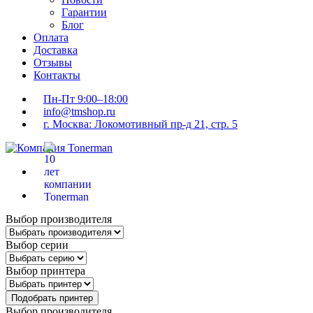
Гарантии
Блог
Оплата
Доставка
Отзывы
Контакты
Пн-Пт 9:00–18:00
info@tmshop.ru
г. Москва: Локомотивный пр-д 21, стр. 5
Выбор производителя
Выбор серии
Выбор принтера
Подобрать принтер
Выбор производителя