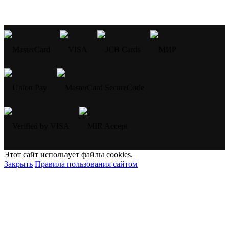
Этот сайт использует файлы cookies.
Закрыть
Правила пользования сайтом