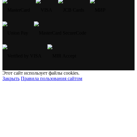
Этот сайт использует файлы cookies.
Закрыть
Правила пользования сайтом