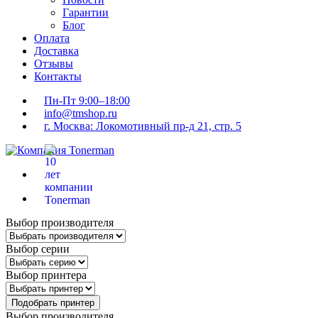
Гарантии
Блог
Оплата
Доставка
Отзывы
Контакты
Пн-Пт 9:00–18:00
info@tmshop.ru
г. Москва: Локомотивный пр-д 21, стр. 5
Выбор производителя
Выбор серии
Выбор принтера
Подобрать принтер
Выбор производителя