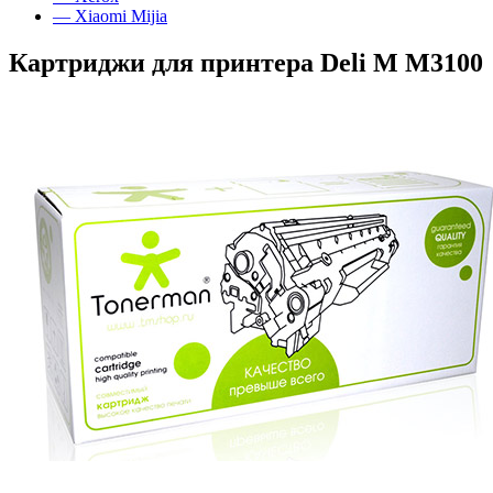
— Xiaomi Mijia
Картриджи для принтера Deli M M3100