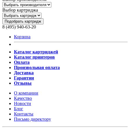
Выбор картриджа
Подобрать картридж
8 (495) 940-63-20
Корзина
Каталог картриджей
Каталог принтеров
Оплата
Произвольная оплата
Доставка
Гарантии
Отзывы
О компании
Качество
Новости
Блог
Контакты
Письмо директору