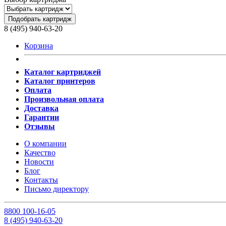
Подобрать картридж
8 (495) 940-63-20
Корзина
Каталог картриджей
Каталог принтеров
Оплата
Произвольная оплата
Доставка
Гарантии
Отзывы
О компании
Качество
Новости
Блог
Контакты
Письмо директору
8
800
100-16-05
8
(495)
940-63-20