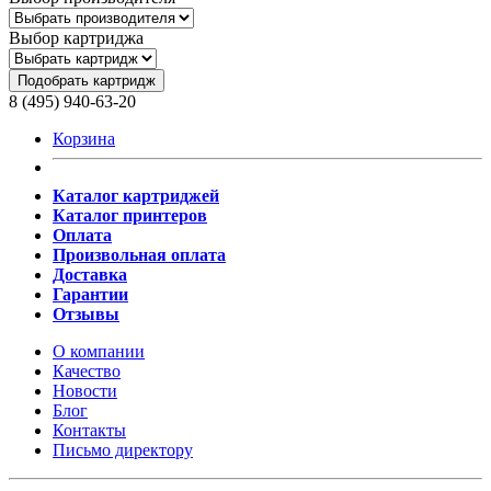
Выбор картриджа
Подобрать картридж
8 (495) 940-63-20
Корзина
Каталог картриджей
Каталог принтеров
Оплата
Произвольная оплата
Доставка
Гарантии
Отзывы
О компании
Качество
Новости
Блог
Контакты
Письмо директору