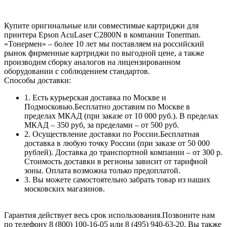
Купите оригинальные или совместимые картриджи для
принтера Epson AcuLaser C2800N в компании Tonerman.
«Тонермен» – более 10 лет мы поставляем на российский
рынок фирменные картриджи по выгодной цене, а также
производим сборку аналогов на лицензированном
оборудовании с соблюдением стандартов.
Способы доставки:
1. Есть курьерская доставка по Москве и
Подмосковью.Бесплатно доставим по Москве в
пределах МКАД (при заказе от 10 000 руб.). В пределах
МКАД – 350 руб, за пределами – от 500 руб.
2. Осуществление доставки по России.Бесплатная
доставка в любую точку России (при заказе от 50 000
рублей). Доставка до транспортной компании – от 300 р.
Стоимость доставки в регионы зависит от тарифной
зоны. Оплата возможна только предоплатой.
3. Вы можете самостоятельно забрать товар из наших
московских магазинов.
Гарантия действует весь срок использования.Позвоните нам
по телефону 8 (800) 100-16-05 или 8 (495) 940-63-20. Вы также