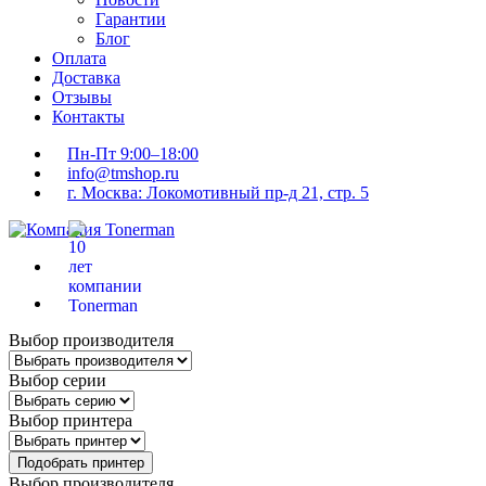
Гарантии
Блог
Оплата
Доставка
Отзывы
Контакты
Пн-Пт 9:00–18:00
info@tmshop.ru
г. Москва: Локомотивный пр-д 21, стр. 5
Выбор производителя
Выбор серии
Выбор принтера
Подобрать принтер
Выбор производителя