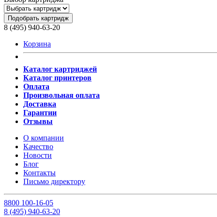
Подобрать картридж
8 (495) 940-63-20
Корзина
Каталог картриджей
Каталог принтеров
Оплата
Произвольная оплата
Доставка
Гарантии
Отзывы
О компании
Качество
Новости
Блог
Контакты
Письмо директору
8
800
100-16-05
8
(495)
940-63-20