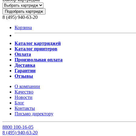
Подобрать картридж
8 (495) 940-63-20
Корзина
Каталог картриджей
Каталог принтеров
Оплата
Произвольная оплата
Доставка
Гарантии
Отзывы
О компании
Качество
Новости
Блог
Контакты
Письмо директору
8
800
100-16-05
8
(495)
940-63-20