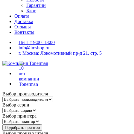
Гарантии
Блог
Оплата
Доставка
Отзывы
Контакты
Пн-Пт 9:00–18:00
info@tmshop.ru
г. Москва: Локомотивный пр-д 21, стр. 5
Выбор производителя
Выбор серии
Выбор принтера
Подобрать принтер
Выбор производителя