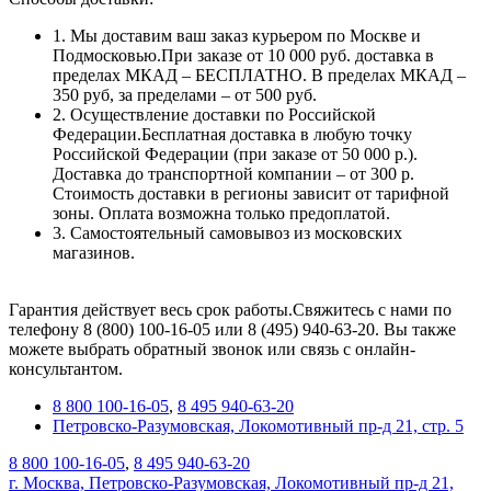
1. Мы доставим ваш заказ курьером по Москве и
Подмосковью.При заказе от 10 000 руб. доставка в
пределах МКАД – БЕСПЛАТНО. В пределах МКАД –
350 руб, за пределами – от 500 руб.
2. Осуществление доставки по Российской
Федерации.Бесплатная доставка в любую точку
Российской Федерации (при заказе от 50 000 р.).
Доставка до транспортной компании – от 300 р.
Стоимость доставки в регионы зависит от тарифной
зоны. Оплата возможна только предоплатой.
3. Самостоятельный самовывоз из московских
магазинов.
Гарантия действует весь срок работы.Свяжитесь с нами по
телефону 8 (800) 100-16-05 или 8 (495) 940-63-20. Вы также
можете выбрать обратный звонок или связь с онлайн-
консультантом.
8 800 100-16-05
,
8 495 940-63-20
Петровско-Разумовская, Локомотивный пр-д 21, стр. 5
8 800 100-16-05
,
8 495 940-63-20
г. Москва, Петровско-Разумовская, Локомотивный пр-д 21,