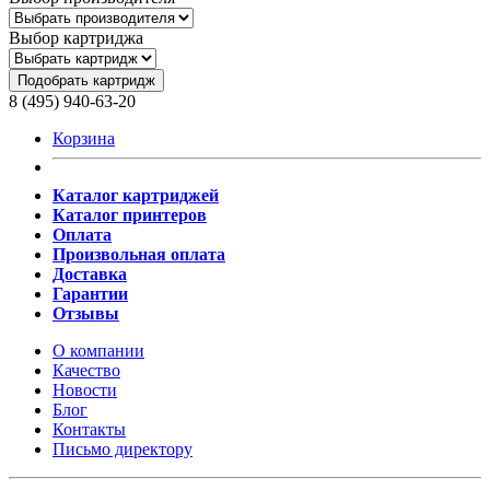
Выбор картриджа
Подобрать картридж
8 (495) 940-63-20
Корзина
Каталог картриджей
Каталог принтеров
Оплата
Произвольная оплата
Доставка
Гарантии
Отзывы
О компании
Качество
Новости
Блог
Контакты
Письмо директору