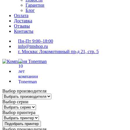
Гарантии
Блог
Оплата
Доставка
Отзывы
Контакты
Пн-Пт 9:00–18:00
info@tmshop.ru
г. Москва: Локомотивный пр-д 21, стр. 5
Выбор производителя
Выбор серии
Выбор принтера
Подобрать принтер
Выбор производителя