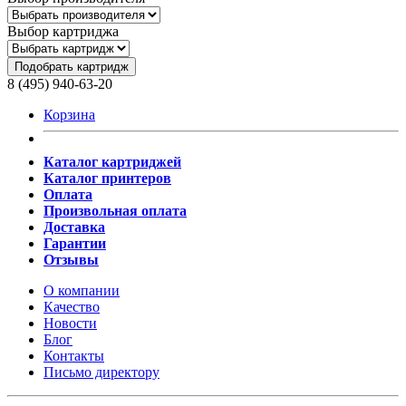
Выбор картриджа
Подобрать картридж
8 (495) 940-63-20
Корзина
Каталог картриджей
Каталог принтеров
Оплата
Произвольная оплата
Доставка
Гарантии
Отзывы
О компании
Качество
Новости
Блог
Контакты
Письмо директору