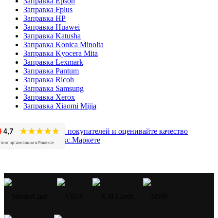
Заправка Epson
Заправка Fplus
Заправка HP
Заправка Huawei
Заправка Katusha
Заправка Konica Minolta
Заправка Kyocera Mita
Заправка Lexmark
Заправка Pantum
Заправка Ricoh
Заправка Samsung
Заправка Xerox
Заправка Xiaomi Mijia