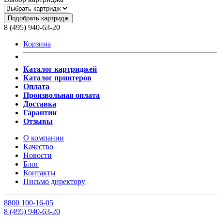
Подобрать картридж
8 (495) 940-63-20
Корзина
Каталог картриджей
Каталог принтеров
Оплата
Произвольная оплата
Доставка
Гарантии
Отзывы
О компании
Качество
Новости
Блог
Контакты
Письмо директору
8
800
100-16-05
8
(495)
940-63-20