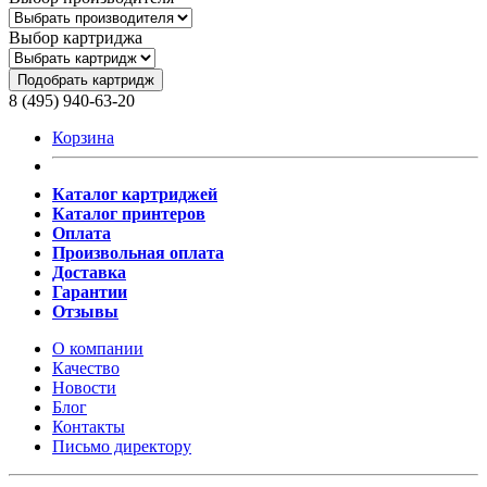
Выбор картриджа
Подобрать картридж
8 (495) 940-63-20
Корзина
Каталог картриджей
Каталог принтеров
Оплата
Произвольная оплата
Доставка
Гарантии
Отзывы
О компании
Качество
Новости
Блог
Контакты
Письмо директору