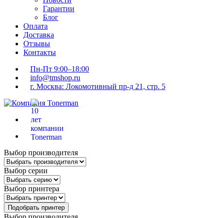
Гарантии
Блог
Оплата
Доставка
Отзывы
Контакты
Пн-Пт 9:00–18:00
info@tmshop.ru
г. Москва: Локомотивный пр-д 21, стр. 5
Выбор производителя
Выбор серии
Выбор принтера
Подобрать принтер
Выбор производителя