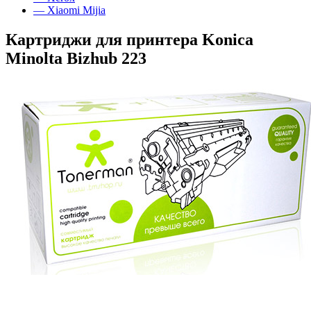
— Xiaomi Mijia
Картриджи для принтера Konica
Minolta Bizhub 223