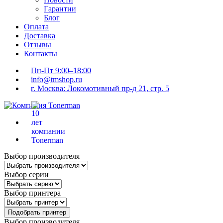
Гарантии
Блог
Оплата
Доставка
Отзывы
Контакты
Пн-Пт 9:00–18:00
info@tmshop.ru
г. Москва: Локомотивный пр-д 21, стр. 5
Выбор производителя
Выбор серии
Выбор принтера
Подобрать принтер
Выбор производителя