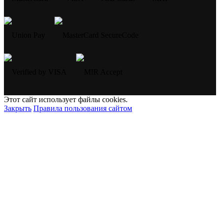
Этот сайт использует файлы cookies.
Закрыть
Правила пользования сайтом