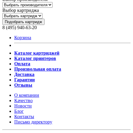
Выбор картриджа
Подобрать картридж
8 (495) 940-63-20
Корзина
Каталог картриджей
Каталог принтеров
Оплата
Произвольная оплата
Доставка
Гарантии
Отзывы
О компании
Качество
Новости
Блог
Контакты
Письмо директору