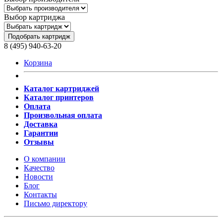
Выбор картриджа
Подобрать картридж
8 (495) 940-63-20
Корзина
Каталог картриджей
Каталог принтеров
Оплата
Произвольная оплата
Доставка
Гарантии
Отзывы
О компании
Качество
Новости
Блог
Контакты
Письмо директору