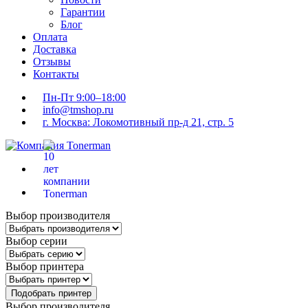
Гарантии
Блог
Оплата
Доставка
Отзывы
Контакты
Пн-Пт 9:00–18:00
info@tmshop.ru
г. Москва: Локомотивный пр-д 21, стр. 5
Выбор производителя
Выбор серии
Выбор принтера
Подобрать принтер
Выбор производителя