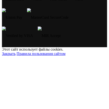
Этот сайт использует файлы cookies.
Закрыть
Правила пользования сайтом