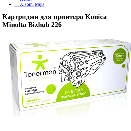
— Xiaomi Mijia
Картриджи для принтера Konica
Minolta Bizhub 226