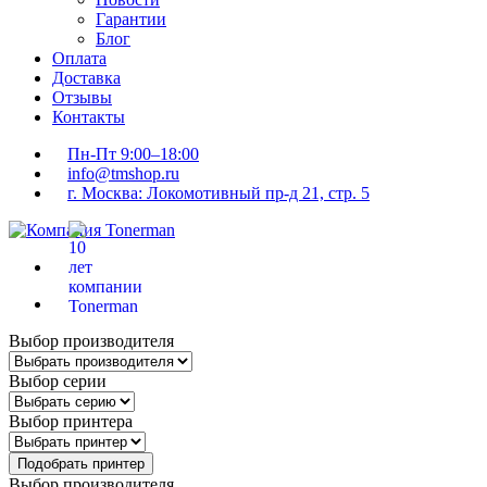
Гарантии
Блог
Оплата
Доставка
Отзывы
Контакты
Пн-Пт 9:00–18:00
info@tmshop.ru
г. Москва: Локомотивный пр-д 21, стр. 5
Выбор производителя
Выбор серии
Выбор принтера
Подобрать принтер
Выбор производителя