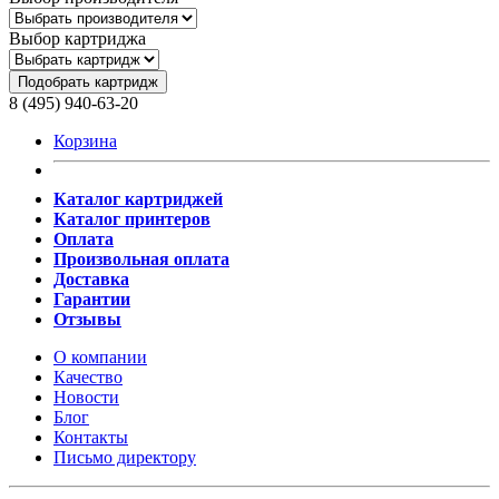
Выбор картриджа
Подобрать картридж
8 (495) 940-63-20
Корзина
Каталог картриджей
Каталог принтеров
Оплата
Произвольная оплата
Доставка
Гарантии
Отзывы
О компании
Качество
Новости
Блог
Контакты
Письмо директору