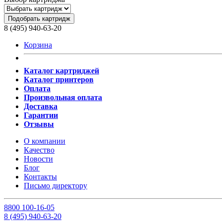
Подобрать картридж
8 (495) 940-63-20
Корзина
Каталог картриджей
Каталог принтеров
Оплата
Произвольная оплата
Доставка
Гарантии
Отзывы
О компании
Качество
Новости
Блог
Контакты
Письмо директору
8
800
100-16-05
8
(495)
940-63-20