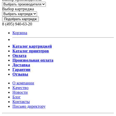
Выбор картриджа
Подобрать картридж
8 (495) 940-63-20
Корзина
Каталог картриджей
Каталог принтеров
Оплата
Произвольная оплата
Доставка
Гарантии
Отзывы
О компании
Качество
Новости
Блог
Контакты
Письмо директору