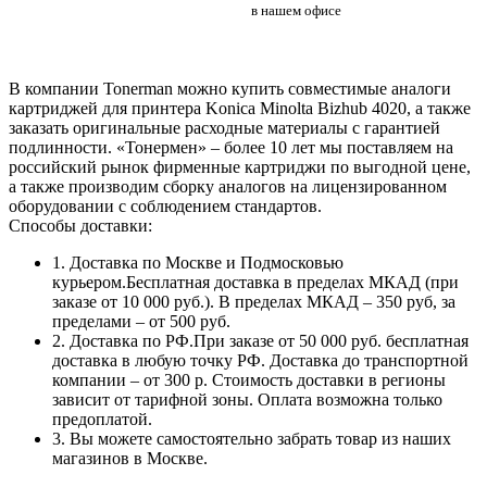
в нашем офисе
В компании Tonerman можно купить совместимые аналоги
картриджей для принтера Konica Minolta Bizhub 4020, а также
заказать оригинальные расходные материалы с гарантией
подлинности. «Тонермен» – более 10 лет мы поставляем на
российский рынок фирменные картриджи по выгодной цене,
а также производим сборку аналогов на лицензированном
оборудовании с соблюдением стандартов.
Способы доставки:
1. Доставка по Москве и Подмосковью
курьером.Бесплатная доставка в пределах МКАД (при
заказе от 10 000 руб.). В пределах МКАД – 350 руб, за
пределами – от 500 руб.
2. Доставка по РФ.При заказе от 50 000 руб. бесплатная
доставка в любую точку РФ. Доставка до транспортной
компании – от 300 р. Стоимость доставки в регионы
зависит от тарифной зоны. Оплата возможна только
предоплатой.
3. Вы можете самостоятельно забрать товар из наших
магазинов в Москве.