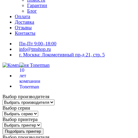
Гарантии
Блог
Оплата
Доставка
Отзывы
Контакты
Пн-Пт 9:00–18:00
info@tmshop.ru
г. Москва: Локомотивный пр-д 21, стр. 5
Выбор производителя
Выбор серии
Выбор принтера
Подобрать принтер
Выбор производителя