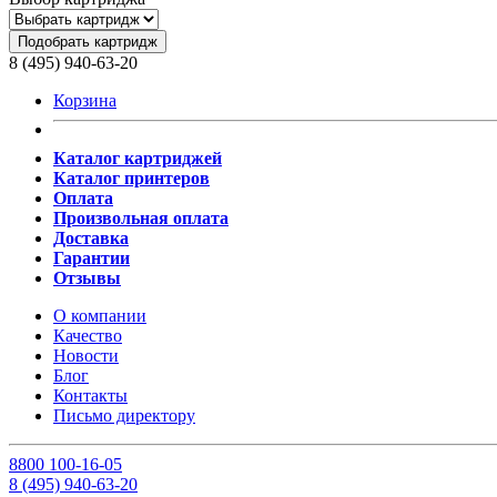
Подобрать картридж
8 (495) 940-63-20
Корзина
Каталог картриджей
Каталог принтеров
Оплата
Произвольная оплата
Доставка
Гарантии
Отзывы
О компании
Качество
Новости
Блог
Контакты
Письмо директору
8
800
100-16-05
8
(495)
940-63-20