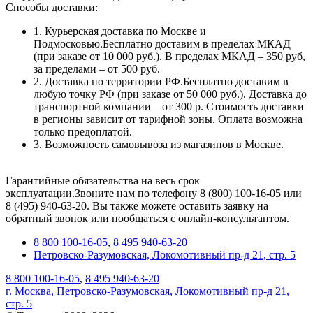
Способы доставки:
1. Курьерская доставка по Москве и
Подмосковью.Бесплатно доставим в пределах МКАД
(при заказе от 10 000 руб.). В пределах МКАД – 350 руб,
за пределами – от 500 руб.
2. Доставка по территории РФ.Бесплатно доставим в
любую точку РФ (при заказе от 50 000 руб.). Доставка до
транспортной компании – от 300 р. Стоимость доставки
в регионы зависит от тарифной зоны. Оплата возможна
только предоплатой.
3. Возможность самовывоза из магазинов в Москве.
Гарантийные обязательства на весь срок
эксплуатации.Звоните нам по телефону 8 (800) 100-16-05 или
8 (495) 940-63-20. Вы также можете оставить заявку на
обратный звонок или пообщаться с онлайн-консультантом.
8 800 100-16-05
,
8 495 940-63-20
Петровско-Разумовская, Локомотивный пр-д 21, стр. 5
8 800 100-16-05
,
8 495 940-63-20
г. Москва, Петровско-Разумовская, Локомотивный пр-д 21,
стр. 5