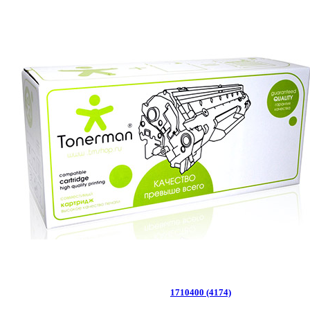
1710400 (4174)