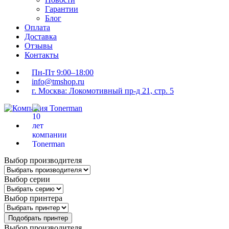
Гарантии
Блог
Оплата
Доставка
Отзывы
Контакты
Пн-Пт 9:00–18:00
info@tmshop.ru
г. Москва: Локомотивный пр-д 21, стр. 5
Выбор производителя
Выбор серии
Выбор принтера
Подобрать принтер
Выбор производителя