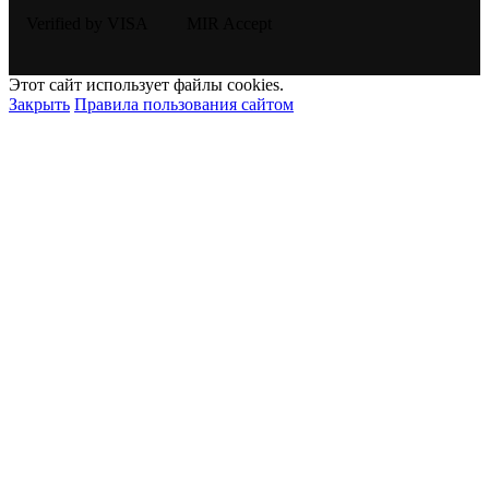
Этот сайт использует файлы cookies.
Закрыть
Правила пользования сайтом