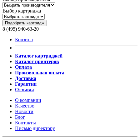
Выбор картриджа
Подобрать картридж
8 (495) 940-63-20
Корзина
Каталог картриджей
Каталог принтеров
Оплата
Произвольная оплата
Доставка
Гарантии
Отзывы
О компании
Качество
Новости
Блог
Контакты
Письмо директору