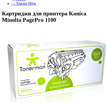
— Xiaomi Mijia
Картриджи для принтера Konica
Minolta PagePro 1100