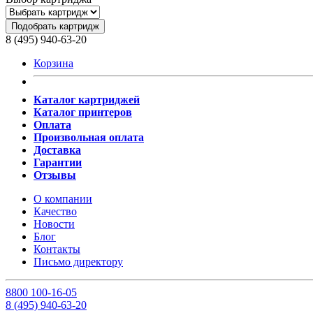
Подобрать картридж
8 (495) 940-63-20
Корзина
Каталог картриджей
Каталог принтеров
Оплата
Произвольная оплата
Доставка
Гарантии
Отзывы
О компании
Качество
Новости
Блог
Контакты
Письмо директору
8
800
100-16-05
8
(495)
940-63-20