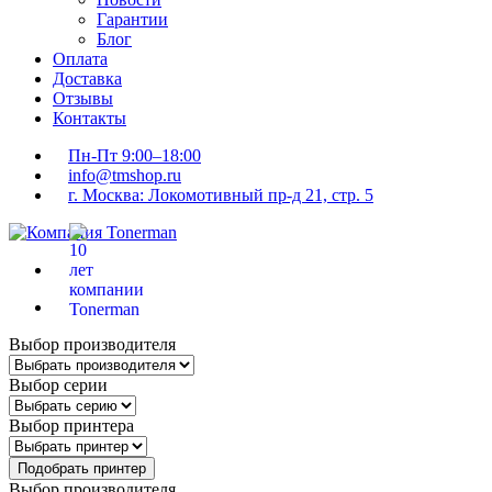
Гарантии
Блог
Оплата
Доставка
Отзывы
Контакты
Пн-Пт 9:00–18:00
info@tmshop.ru
г. Москва: Локомотивный пр-д 21, стр. 5
Выбор производителя
Выбор серии
Выбор принтера
Подобрать принтер
Выбор производителя