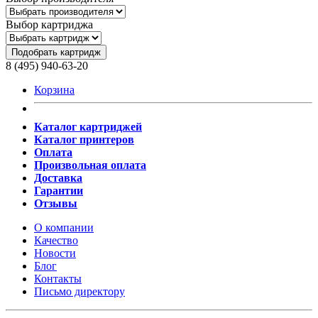
Выбор картриджа
Подобрать картридж
8 (495) 940-63-20
Корзина
Каталог картриджей
Каталог принтеров
Оплата
Произвольная оплата
Доставка
Гарантии
Отзывы
О компании
Качество
Новости
Блог
Контакты
Письмо директору