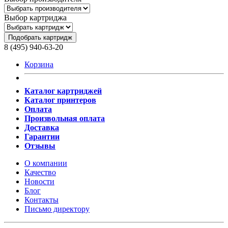
Выбор картриджа
Подобрать картридж
8 (495) 940-63-20
Корзина
Каталог картриджей
Каталог принтеров
Оплата
Произвольная оплата
Доставка
Гарантии
Отзывы
О компании
Качество
Новости
Блог
Контакты
Письмо директору