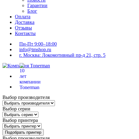
Гарантии
Блог
Оплата
Доставка
Отзывы
Контакты
Пн-Пт 9:00–18:00
info@tmshop.ru
г. Москва: Локомотивный пр-д 21, стр. 5
Выбор производителя
Выбор серии
Выбор принтера
Подобрать принтер
Выбор производителя