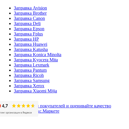
Заправка Avision
Заправка Brother
Заправка Canon
Заправка Deli
Заправка Epson
Заправка Fplus
Заправка HP
Заправка Huawei
Заправка Katusha
Заправка Konica Minolta
Заправка Kyocera Mita
Заправка Lexmark
Заправка Pantum
Заправка Ricoh
Заправка Samsung
Заправка Xerox
Заправка Xiaomi Mijia