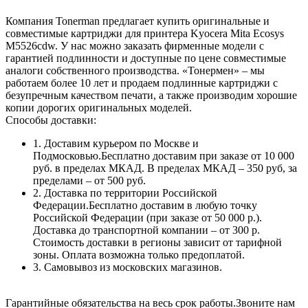
Компания Tonerman предлагает купить оригинальные и
совместимые картриджи для принтера Kyocera Mita Ecosys
M5526cdw. У нас можно заказать фирменные модели с
гарантией подлинности и доступные по цене совместимые
аналоги собственного производства. «Тонермен» – мы
работаем более 10 лет и продаем подлинные картриджи с
безупречным качеством печати, а также производим хорошие
копии дорогих оригинальных моделей.
Способы доставки:
1. Доставим курьером по Москве и
Подмосковью.Бесплатно доставим при заказе от 10 000
руб. в пределах МКАД. В пределах МКАД – 350 руб, за
пределами – от 500 руб.
2. Доставка по территории Российской
Федерации.Бесплатно доставим в любую точку
Российской Федерации (при заказе от 50 000 р.).
Доставка до транспортной компании – от 300 р.
Стоимость доставки в регионы зависит от тарифной
зоны. Оплата возможна только предоплатой.
3. Самовывоз из московских магазинов.
Гарантийные обязательства на весь срок работы.Звоните нам