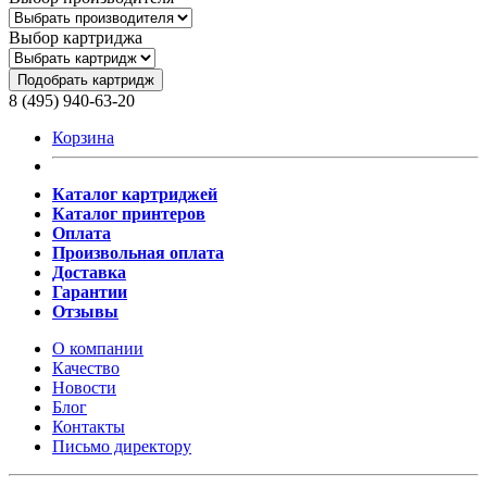
Выбор картриджа
Подобрать картридж
8 (495) 940-63-20
Корзина
Каталог картриджей
Каталог принтеров
Оплата
Произвольная оплата
Доставка
Гарантии
Отзывы
О компании
Качество
Новости
Блог
Контакты
Письмо директору