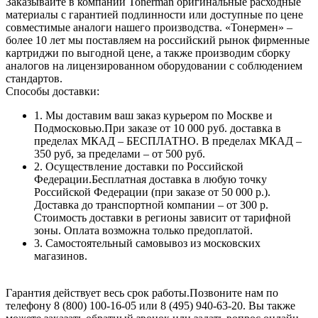
Заказывайте в компании Tonerman оригинальные расходные
материалы с гарантией подлинности или доступные по цене
совместимые аналоги нашего производства. «Тонермен» –
более 10 лет мы поставляем на российский рынок фирменные
картриджи по выгодной цене, а также производим сборку
аналогов на лицензированном оборудовании с соблюдением
стандартов.
Способы доставки:
1. Мы доставим ваш заказ курьером по Москве и
Подмосковью.При заказе от 10 000 руб. доставка в
пределах МКАД – БЕСПЛАТНО. В пределах МКАД –
350 руб, за пределами – от 500 руб.
2. Осуществление доставки по Российской
Федерации.Бесплатная доставка в любую точку
Российской Федерации (при заказе от 50 000 р.).
Доставка до транспортной компании – от 300 р.
Стоимость доставки в регионы зависит от тарифной
зоны. Оплата возможна только предоплатой.
3. Самостоятельный самовывоз из московских
магазинов.
Гарантия действует весь срок работы.Позвоните нам по
телефону 8 (800) 100-16-05 или 8 (495) 940-63-20. Вы также