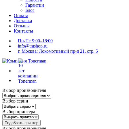
Гарантии
Блог
Оплата
Доставка
Отзывы
Контакты
Пн-Пт 9:00–18:00
info@tmshop.ru
г. Москва: Локомотивный пр-д 21, стр. 5
Выбор производителя
Выбор серии
Выбор принтера
Подобрать принтер
Выбор производителя