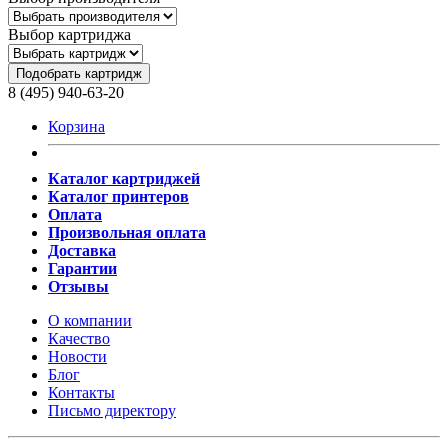
Выбор картриджа
Подобрать картридж
8 (495) 940-63-20
Корзина
Каталог картриджей
Каталог принтеров
Оплата
Произвольная оплата
Доставка
Гарантии
Отзывы
О компании
Качество
Новости
Блог
Контакты
Письмо директору