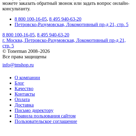
можете заказать обратный звонок или задать вопрос онлайн-
консультанту.
8 800 100-16-05
,
8 495 940-63-20
Петровско-Разумовская, Локомотивный пр-д 21, стр. 5
8 800 100-16-05
,
8 495 940-63-20
г. Москва, Петровско-Разумовская, Локомотивный пр-д 21,
стр. 5
© Tonerman 2008–2026
Все права защищены
info@tmshop.ru
О компании
Блог
Качество
Контакты
Оплата
Доставка
Письмо директору
Правила пользования сайтом
Пользовательское соглашение