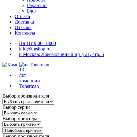
Гарантии
Блог
Оплата
Доставка
Отзывы
Контакты
Пн-Пт 9:00–18:00
info@tmshop.ru
г. Москва: Локомотивный пр-д 21, стр. 5
Выбор производителя
Выбор серии
Выбор принтера
Подобрать принтер
Выбор производителя