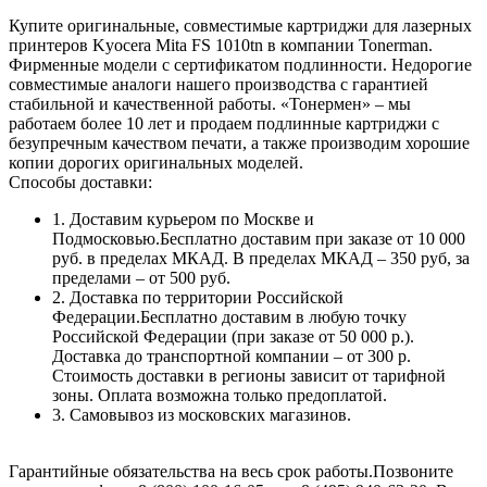
Купите оригинальные, совместимые картриджи для лазерных
принтеров Kyocera Mita FS 1010tn в компании Tonerman.
Фирменные модели с сертификатом подлинности. Недорогие
совместимые аналоги нашего производства с гарантией
стабильной и качественной работы. «Тонермен» – мы
работаем более 10 лет и продаем подлинные картриджи с
безупречным качеством печати, а также производим хорошие
копии дорогих оригинальных моделей.
Способы доставки:
1. Доставим курьером по Москве и
Подмосковью.Бесплатно доставим при заказе от 10 000
руб. в пределах МКАД. В пределах МКАД – 350 руб, за
пределами – от 500 руб.
2. Доставка по территории Российской
Федерации.Бесплатно доставим в любую точку
Российской Федерации (при заказе от 50 000 р.).
Доставка до транспортной компании – от 300 р.
Стоимость доставки в регионы зависит от тарифной
зоны. Оплата возможна только предоплатой.
3. Самовывоз из московских магазинов.
Гарантийные обязательства на весь срок работы.Позвоните