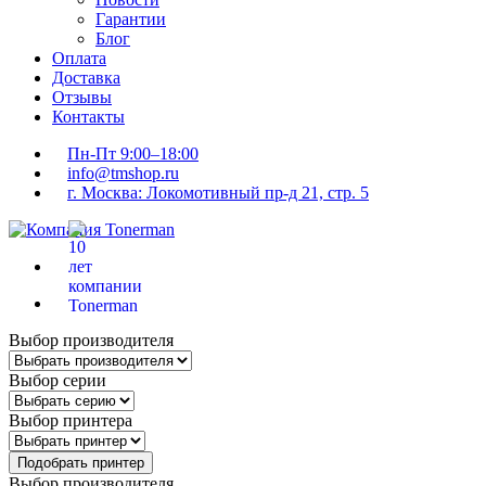
Гарантии
Блог
Оплата
Доставка
Отзывы
Контакты
Пн-Пт 9:00–18:00
info@tmshop.ru
г. Москва: Локомотивный пр-д 21, стр. 5
Выбор производителя
Выбор серии
Выбор принтера
Подобрать принтер
Выбор производителя