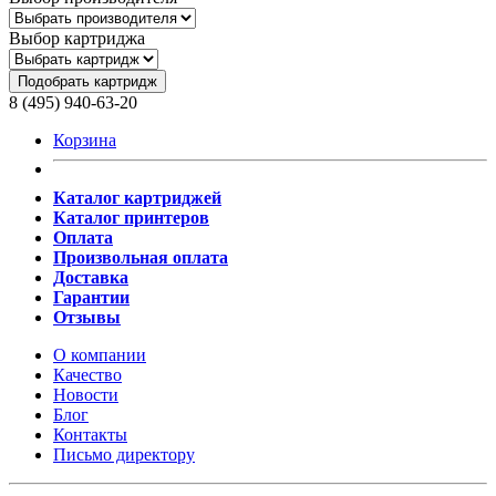
Выбор картриджа
Подобрать картридж
8 (495) 940-63-20
Корзина
Каталог картриджей
Каталог принтеров
Оплата
Произвольная оплата
Доставка
Гарантии
Отзывы
О компании
Качество
Новости
Блог
Контакты
Письмо директору