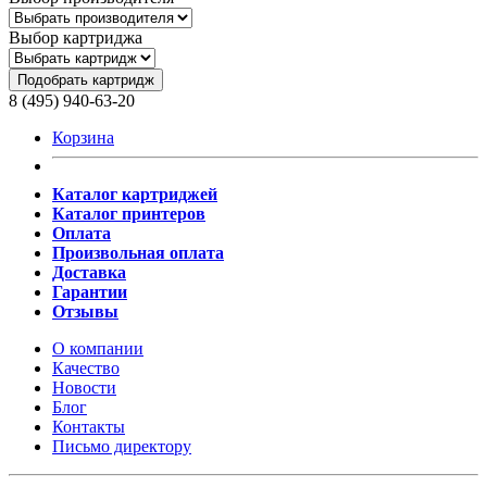
Выбор картриджа
Подобрать картридж
8 (495) 940-63-20
Корзина
Каталог картриджей
Каталог принтеров
Оплата
Произвольная оплата
Доставка
Гарантии
Отзывы
О компании
Качество
Новости
Блог
Контакты
Письмо директору