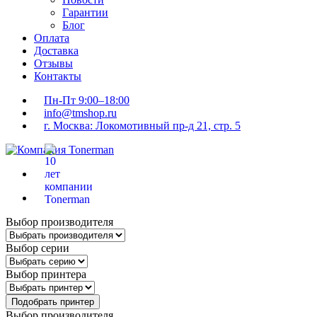
Гарантии
Блог
Оплата
Доставка
Отзывы
Контакты
Пн-Пт 9:00–18:00
info@tmshop.ru
г. Москва: Локомотивный пр-д 21, стр. 5
Выбор производителя
Выбор серии
Выбор принтера
Подобрать принтер
Выбор производителя