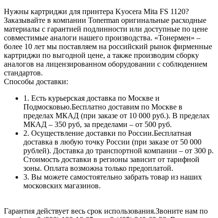
Нужны картриджи для принтера Kyocera Mita FS 1120?
Заказывайте в компании Tonerman оригинальные расходные
материалы с гарантией подлинности или доступные по цене
совместимые аналоги нашего производства. «Тонермен» –
более 10 лет мы поставляем на российский рынок фирменные
картриджи по выгодной цене, а также производим сборку
аналогов на лицензированном оборудовании с соблюдением
стандартов.
Способы доставки:
1. Есть курьерская доставка по Москве и
Подмосковью.Бесплатно доставим по Москве в
пределах МКАД (при заказе от 10 000 руб.). В пределах
МКАД – 350 руб, за пределами – от 500 руб.
2. Осуществление доставки по России.Бесплатная
доставка в любую точку России (при заказе от 50 000
рублей). Доставка до транспортной компании – от 300 р.
Стоимость доставки в регионы зависит от тарифной
зоны. Оплата возможна только предоплатой.
3. Вы можете самостоятельно забрать товар из наших
московских магазинов.
Гарантия действует весь срок использования.Звоните нам по