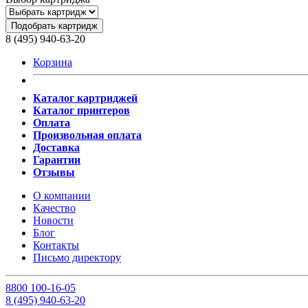
Подобрать картридж
8 (495) 940-63-20
Корзина
Каталог картриджей
Каталог принтеров
Оплата
Произвольная оплата
Доставка
Гарантии
Отзывы
О компании
Качество
Новости
Блог
Контакты
Письмо директору
8
800
100-16-05
8
(495)
940-63-20