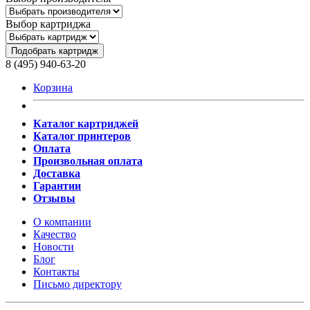
Выбор картриджа
Подобрать картридж
8 (495) 940-63-20
Корзина
Каталог картриджей
Каталог принтеров
Оплата
Произвольная оплата
Доставка
Гарантии
Отзывы
О компании
Качество
Новости
Блог
Контакты
Письмо директору