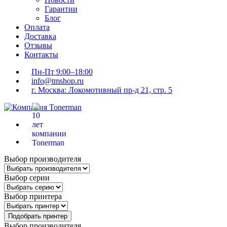
Гарантии
Блог
Оплата
Доставка
Отзывы
Контакты
Пн-Пт 9:00–18:00
info@tmshop.ru
г. Москва: Локомотивный пр-д 21, стр. 5
Выбор производителя
Выбор серии
Выбор принтера
Подобрать принтер
Выбор производителя