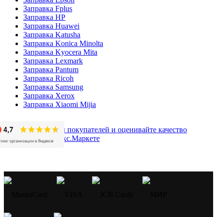
Заправка Fplus
Заправка HP
Заправка Huawei
Заправка Katusha
Заправка Konica Minolta
Заправка Kyocera Mita
Заправка Lexmark
Заправка Pantum
Заправка Ricoh
Заправка Samsung
Заправка Xerox
Заправка Xiaomi Mijia