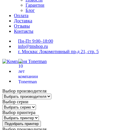
Гарантии
Блог
Оплата
Доставка
Отзывы
Контакты
Пн-Пт 9:00–18:00
info@tmshop.ru
г. Москва: Локомотивный пр-д 21, стр. 5
Выбор производителя
Выбор серии
Выбор принтера
Подобрать принтер
Выбор производителя