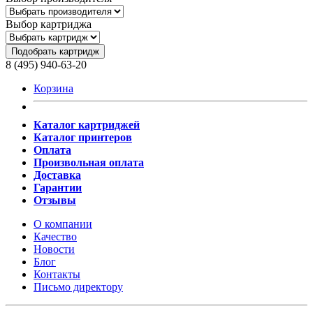
Выбор картриджа
Подобрать картридж
8 (495) 940-63-20
Корзина
Каталог картриджей
Каталог принтеров
Оплата
Произвольная оплата
Доставка
Гарантии
Отзывы
О компании
Качество
Новости
Блог
Контакты
Письмо директору